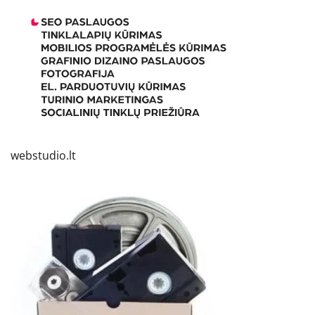
webstudio.lt