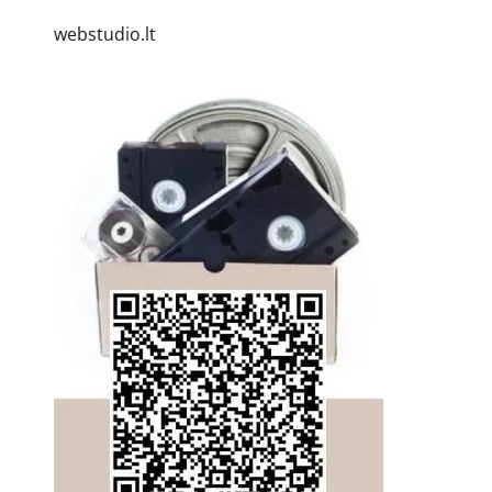
webstudio.lt