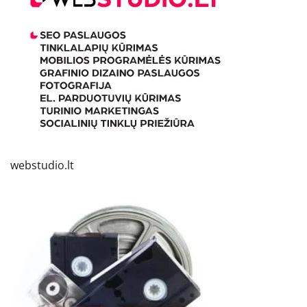
webstudio.lt