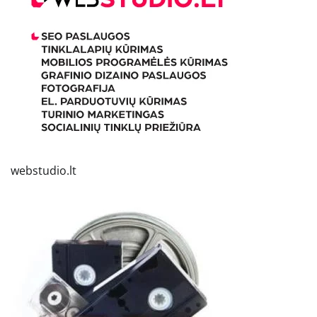
webstudio.lt