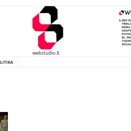
webstudio.lt
LITIKA