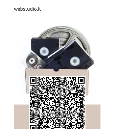
webstudio.lt