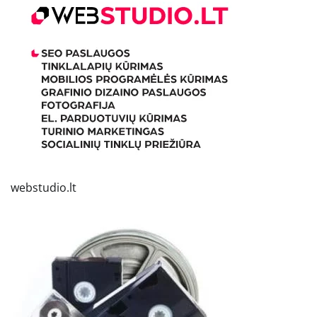
webstudio.lt