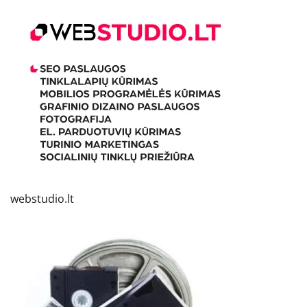
webstudio.lt