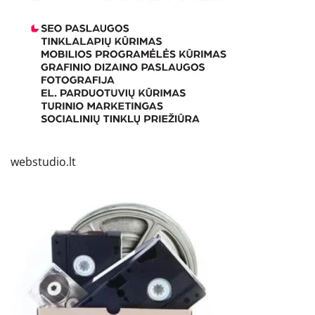
webstudio.lt