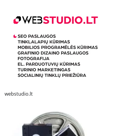
webstudio.lt