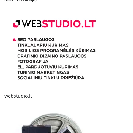
webstudio.lt