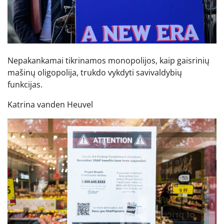
Nepakankamai tikrinamos monopolijos, kaip gaisrinių
mašinų oligopolija, trukdo vykdyti savivaldybių
funkcijas.
Katrina vanden Heuvel