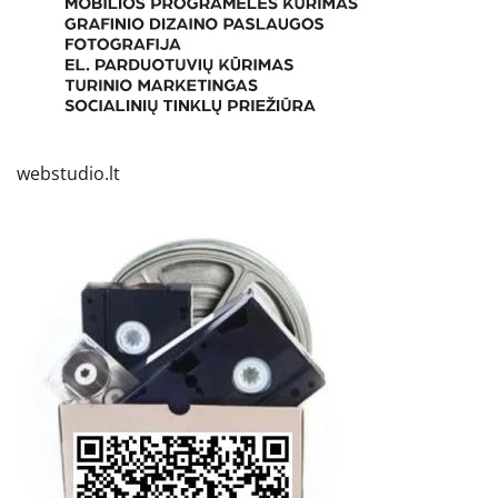
webstudio.lt