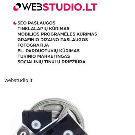
webstudio.lt