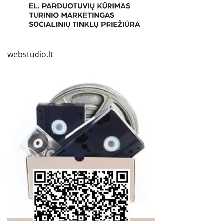
webstudio.lt