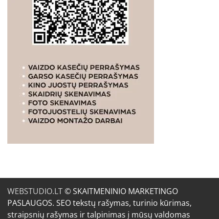
WEBSTUDIO.LT
© SKAITMENINIO MARKETINGO
PASLAUGOS. SEO tekstų rašymas, turinio kūrimas,
straipsnių rašymas ir talpinimas į mūsų valdomas