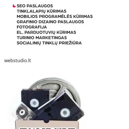
webstudio.lt