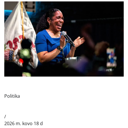
Politika
/
2026 m. kovo 18 d