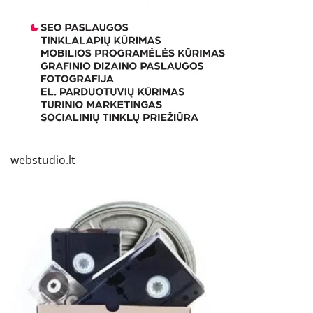
webstudio.lt