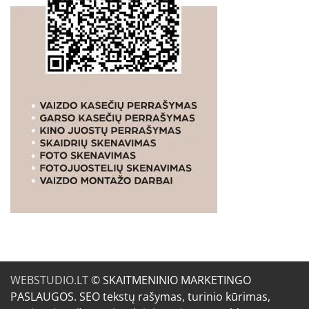
WEBSTUDIO.LT
© SKAITMENINIO MARKETINGO
PASLAUGOS. SEO tekstų rašymas, turinio kūrimas,