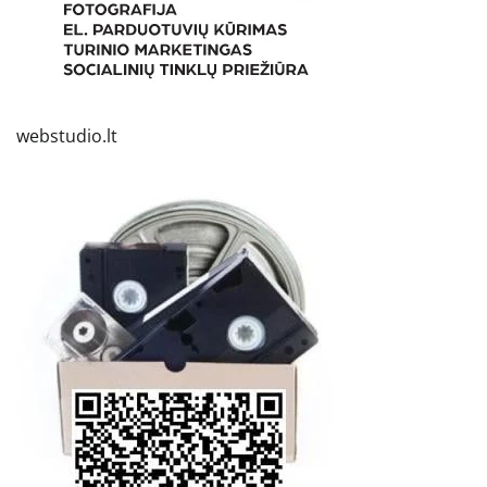
webstudio.lt