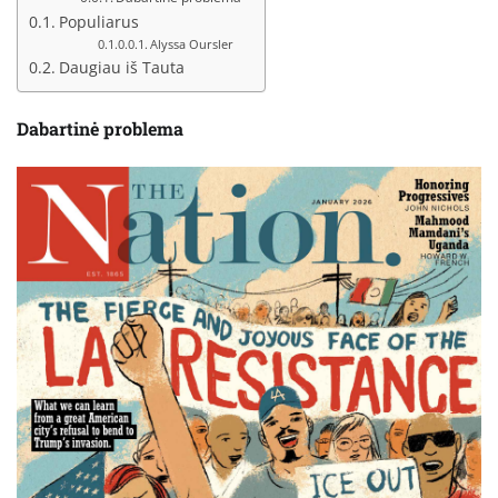
Populiarus
Alyssa Oursler
Daugiau iš Tauta
Dabartinė problema