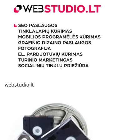
webstudio.lt