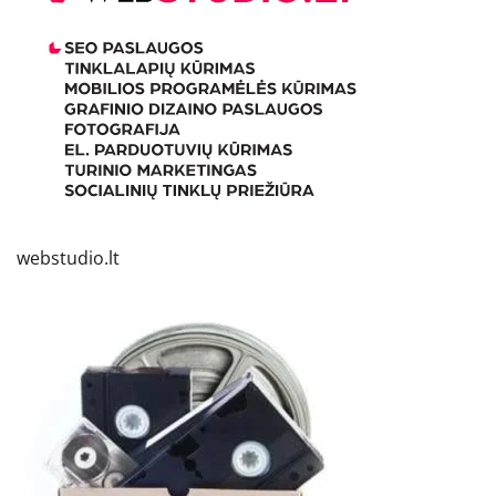
webstudio.lt