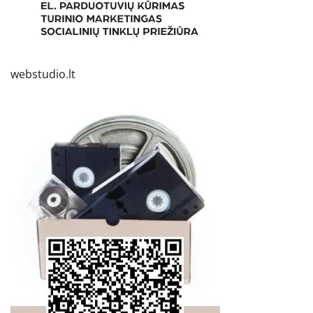
webstudio.lt