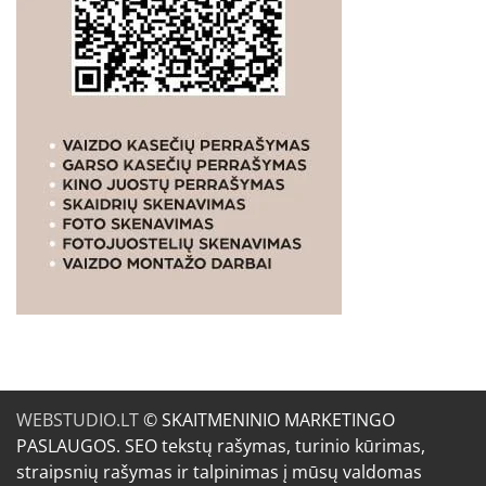
WEBSTUDIO.LT
© SKAITMENINIO MARKETINGO
PASLAUGOS. SEO tekstų rašymas, turinio kūrimas,
straipsnių rašymas ir talpinimas į mūsų valdomas