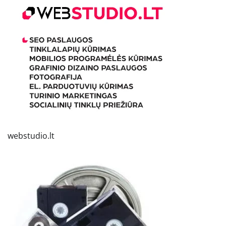
webstudio.lt