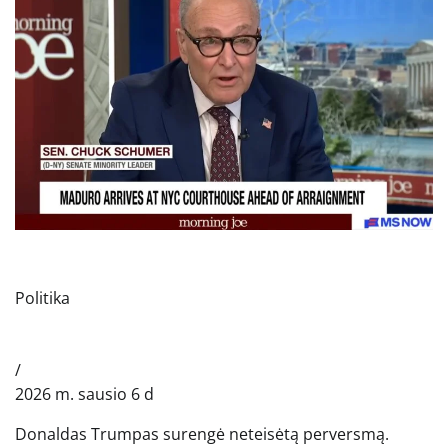
Politika
/
2026 m. sausio 6 d
Donaldas Trumpas surengė neteisėtą perversmą.