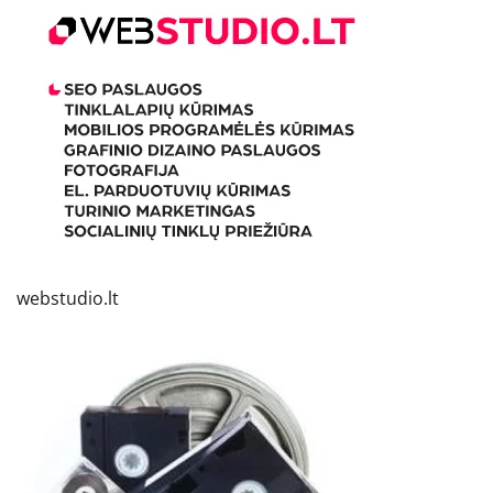
webstudio.lt