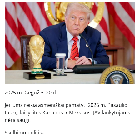
2025 m. Gegužės 20 d
Jei jums reikia asmeniškai pamatyti 2026 m. Pasaulio
taurę, laikykitės Kanados ir Meksikos. JAV lankytojams
nėra saugi.
Skelbimo politika