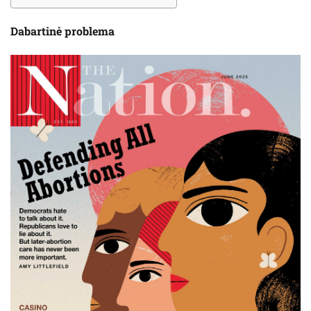
Dabartinė problema