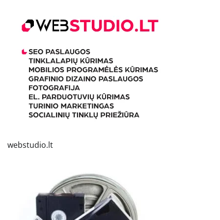
webstudio.lt