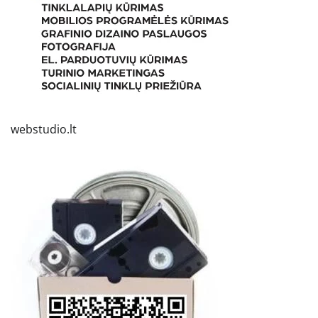
webstudio.lt