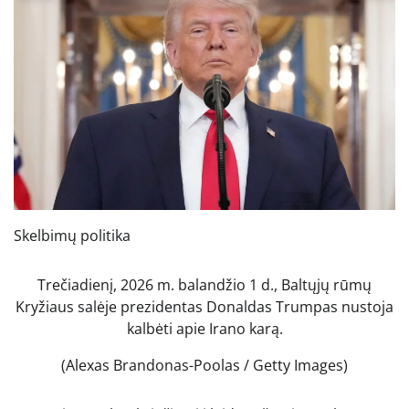
Skelbimų politika
Trečiadienį, 2026 m. balandžio 1 d., Baltųjų rūmų
Kryžiaus salėje prezidentas Donaldas Trumpas nustoja
kalbėti apie Irano karą.
(Alexas Brandonas-Poolas / Getty Images)