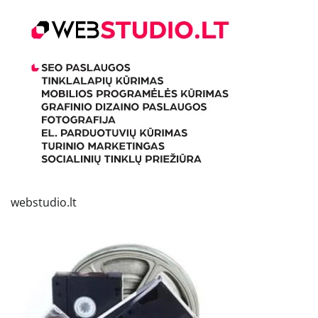
webstudio.lt