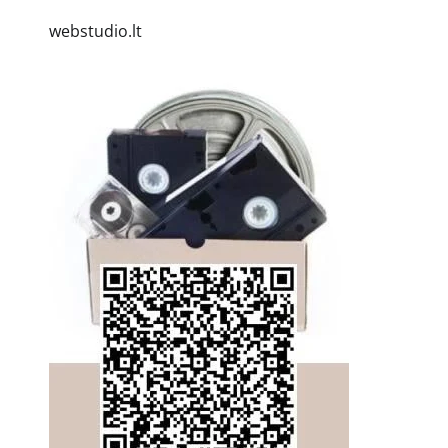
webstudio.lt