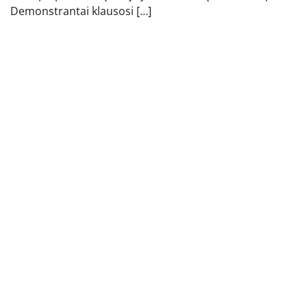
Demonstrantai klausosi […]