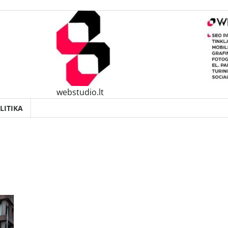
webstudio.lt
LITIKA