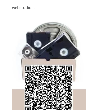
webstudio.lt