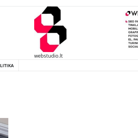
webstudio.lt
LITIKA