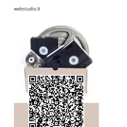
webstudio.lt