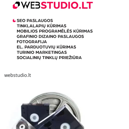
webstudio.lt