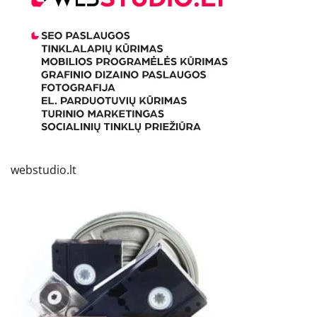
webstudio.lt