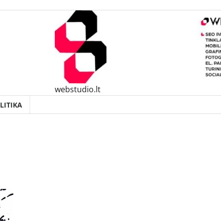
webstudio.lt
LITIKA