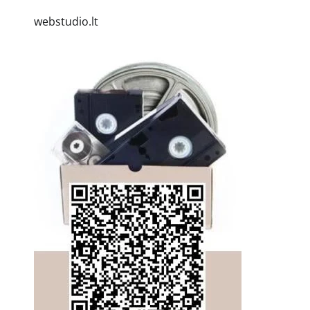
webstudio.lt