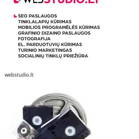
webstudio.lt