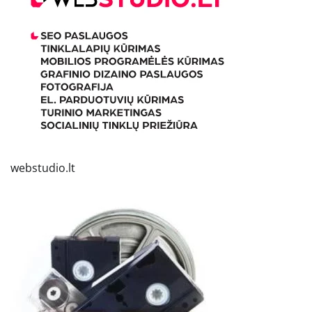
webstudio.lt