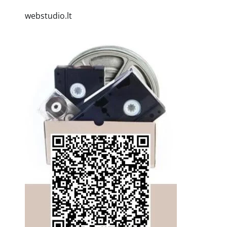
webstudio.lt