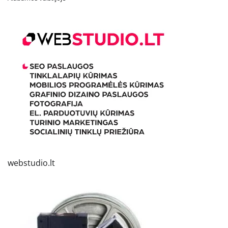
webstudio.lt