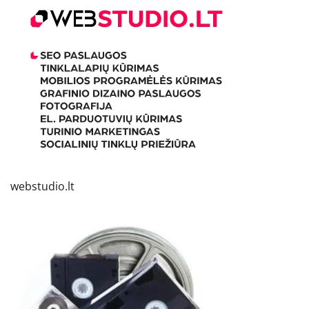
webstudio.lt