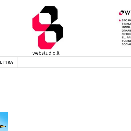
webstudio.lt
LITIKA