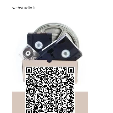
webstudio.lt