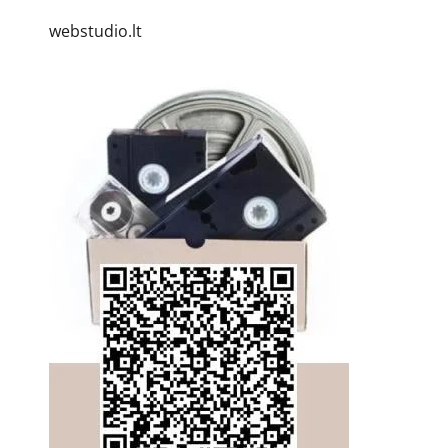
webstudio.lt