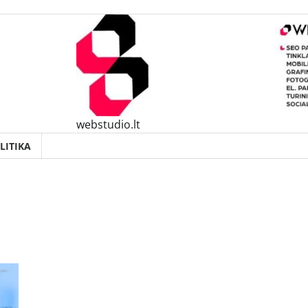
webstudio.lt
LITIKA