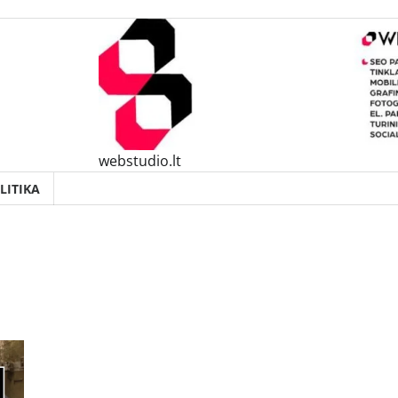
webstudio.lt
LITIKA