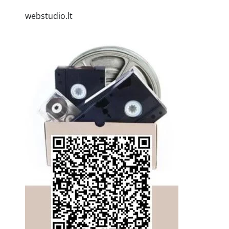
webstudio.lt