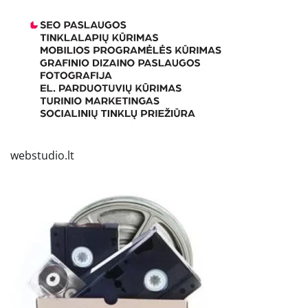
webstudio.lt