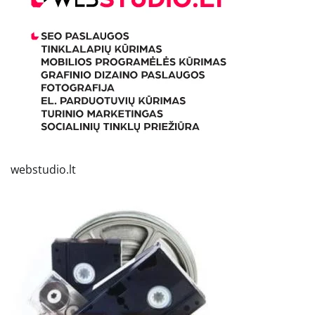
webstudio.lt