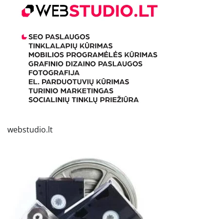
webstudio.lt