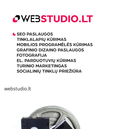
webstudio.lt