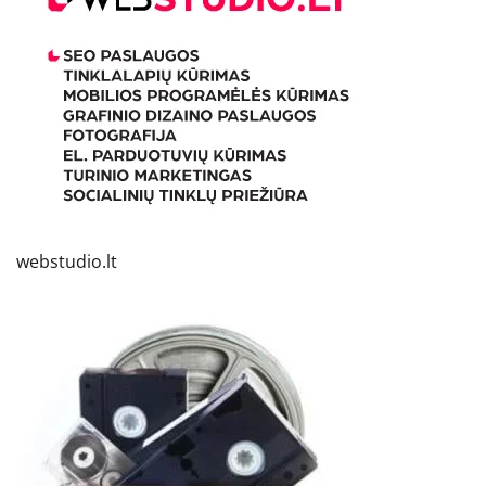
webstudio.lt