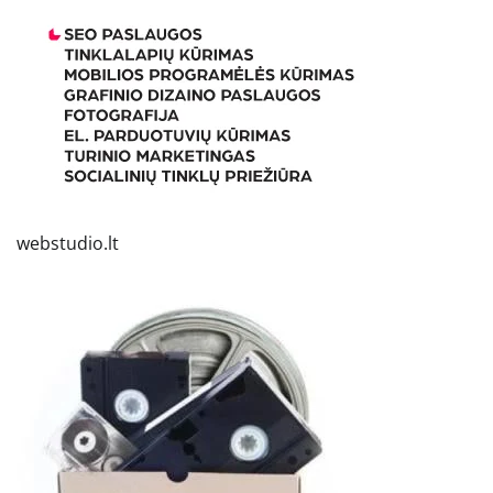
webstudio.lt