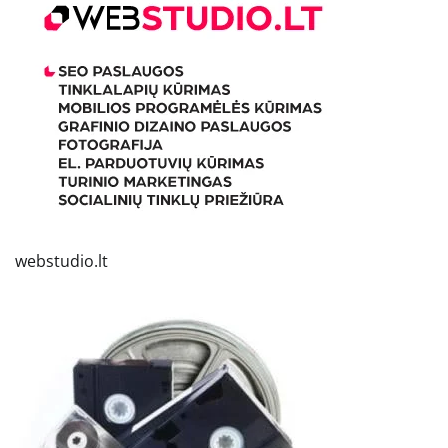
webstudio.lt