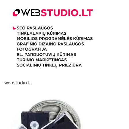
webstudio.lt