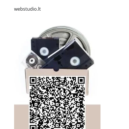
webstudio.lt