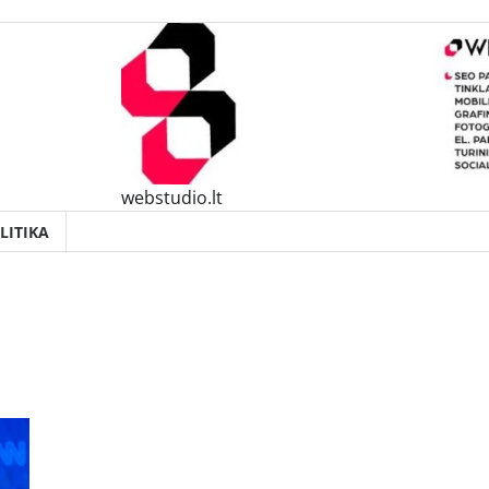
webstudio.lt
LITIKA